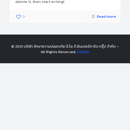
delete it, then start writing!
0
Read more
© 2021 บริษัท รักษาความปลอดภัย บี.ไอ.จี.อินเตอร์การ์ด กรุ๊ป จำกัด –
All Rights Reserved.
MeWeb